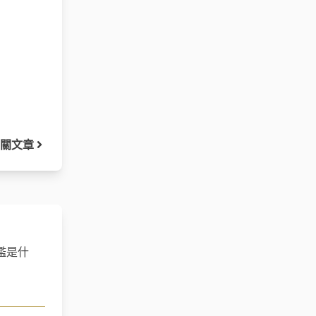
關文章
檻是什