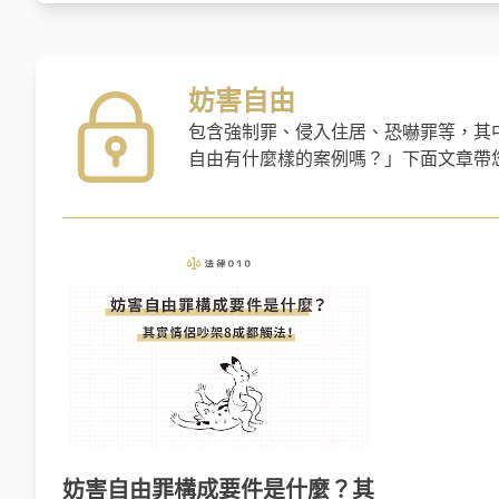
妨害自由
包含強制罪、侵入住居、恐嚇罪等，其
自由有什麼樣的案例嗎？」下面文章帶
妨害自由罪構成要件是什麼？其