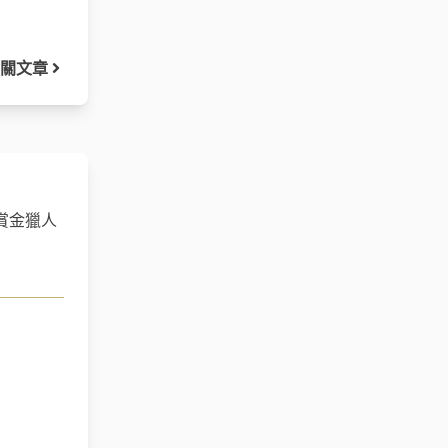
關文章
賞金獵人