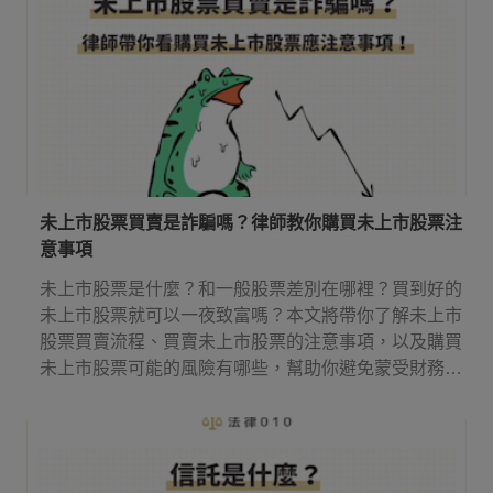
未上市股票買賣是詐騙嗎？律師教你購買未上市股票注
意事項
未上市股票是什麼？和一般股票差別在哪裡？買到好的
未上市股票就可以一夜致富嗎？本文將帶你了解未上市
股票買賣流程、買賣未上市股票的注意事項，以及購買
未上市股票可能的風險有哪些，幫助你避免蒙受財務損
失。