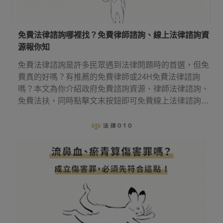
免費法律諮詢哪裡找？免費律師諮詢、線上法律諮詢資
源報你知
免費法律諮詢是許多民眾遇到法律問題時的首選，但免
費真的好嗎？有推薦的免費律師或24H免費法律諮詢
嗎？本文為你介紹政府免費諮詢資源、律師法律諮詢、
免費法扶，同時點擊文末按鈕即可免費線上法律諮詢，
幫你省下律師諮詢費用！