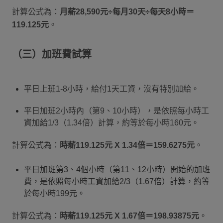
計算公式為：
月薪28,590元÷每月30天÷每天8小時＝
119.125元
。
（三）加班費試算
平日上班1-8小時，給付1天工資，沒有特別加給。
平日加班2小時內（第9、10小時），是依照每小時工
資加給1/3（1.34倍）計算，約等於每小時160元。
計算公式為：
時薪119.125元 X 1.34倍＝159.6275元
。
平日加班第3、4個小時（第11、12小時）開始的加班
費，是依照每小時工資加給2/3（1.67倍）計算，約等
於每小時199元。
計算公式為：
時薪119.125元 X 1.67倍＝198.93875元
。