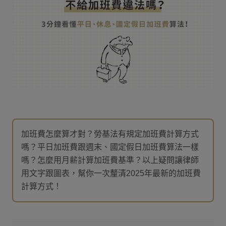
加班費怎麼算才對？勞基法有規定加班費計算方式
嗎？平日加班費跟週末、國定假日加班費算法一樣
嗎？怎麼用月薪計算加班費基準？以上疑問讓律師
用文字跟圖表，幫你一次釐清2025年最新的加班費
計算方式！