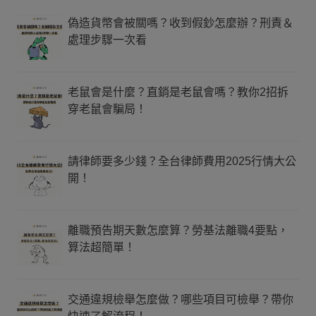
偽造貨幣會被關嗎？收到假鈔怎麼辦？刑責＆
處理步驟一次看
老鼠會是什麼？直銷是老鼠會嗎？教你2招拆
穿老鼠會騙局！
請律師要多少錢？全台律師費用2025行情大公
開！
離職預告期天數怎麼算？勞基法離職4要點，
算法超簡單！
交通違規檢舉怎麼做？哪些項目可檢舉？帶你