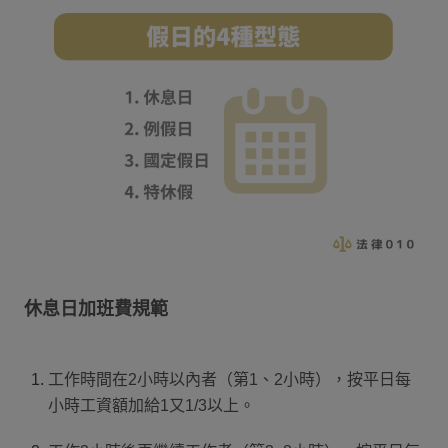
休息日加班費規範
工作時間在2小時以內者（第1、2小時），按平日每
小時工資額加給1又1/3以上。