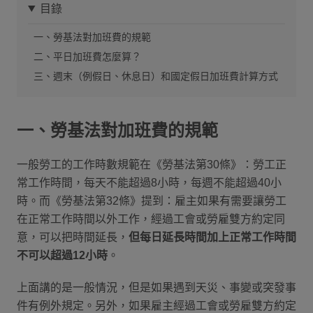
目錄
一、勞基法對加班費的規範
二、平日加班費怎麼算？
三、週末（例假日、休息日）和國定假日加班費計算方式
一、勞基法對加班費的規範
一般勞工的工作時數規範在《勞基法第30條》：勞工正
常工作時間，每天不能超過8小時，每週不能超過40小
時。而《勞基法第32條》提到：雇主如果有需要讓勞工
在正常工作時間以外工作，經過工會或勞雇雙方約定同
意，可以把時間延長，
但每日延長時間加上正常工作時間
不可以超過12小時
。
上面講的是一般情況，但是如果遇到天災、事變或突發事
件有例外規定。另外，如果雇主經過工會或勞雇雙方約定