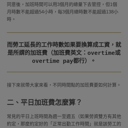
同意後，加班時間可以用3個月的總量下去管控，但1個
月時數不能超過54小時，每3個月總時數不能超過138小
時。
而勞工延長的工作時數如果要換算成工資，就
是所謂的加班費（加班費英文：overtime或
接下來就帶大家來看，不同時間點的加班費要如何計算。
二、平日加班費怎麼算？
常見的平日上班時間為週一至週五（如果勞資雙方有其他
約定，那麼約定好的「正常出勤工作時間」就是該勞工的