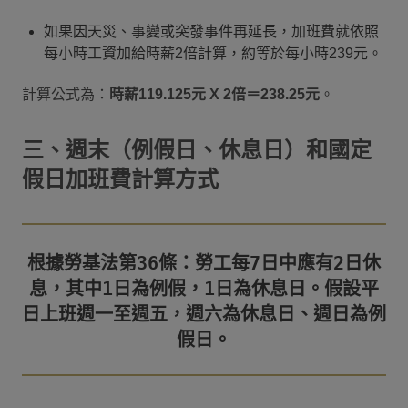
如果因天災、事變或突發事件再延長，加班費就依照
每小時工資加給時薪2倍計算，約等於每小時239元。
計算公式為：
時薪119.125元 X 2倍＝238.25元
。
三、週末（例假日、休息日）和國定
假日加班費計算方式
根據勞基法第36條：勞工每7日中應有2日休
息，其中1日為例假，1日為休息日。假設平
日上班週一至週五，週六為休息日、週日為例