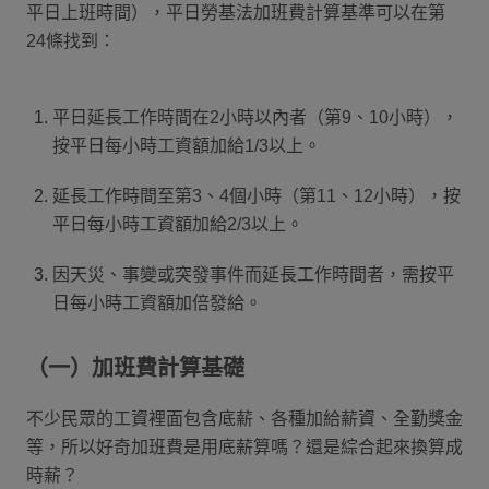
平日上班時間），平日勞基法加班費計算基準可以在第
24條找到：
平日延長工作時間在2小時以內者（第9、10小時），
按平日每小時工資額加給1/3以上。
延長工作時間至第3、4個小時（第11、12小時），按
平日每小時工資額加給2/3以上。
因天災、事變或突發事件而延長工作時間者，需按平
日每小時工資額加倍發給。
（一）加班費計算基礎
不少民眾的工資裡面包含底薪、各種加給薪資、全勤獎金
等，所以好奇加班費是用底薪算嗎？還是綜合起來換算成
時薪？