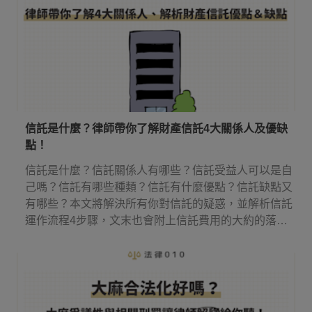
信託是什麼？律師帶你了解財產信託4大關係人及優缺
點！
信託是什麼？信託關係人有哪些？信託受益人可以是自
己嗎？信託有哪些種類？信託有什麼優點？信託缺點又
有哪些？本文將解決所有你對信託的疑惑，並解析信託
運作流程4步驟，文末也會附上信託費用的大約的落
點！