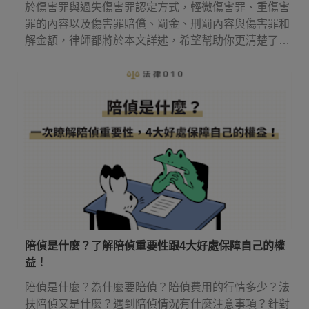
於傷害罪與過失傷害罪認定方式，輕微傷害罪、重傷害
罪的內容以及傷害罪賠償、罰金、刑罰內容與傷害罪和
解金額，律師都將於本文詳述，希望幫助你更清楚了解
傷害罪！
陪偵是什麼？了解陪偵重要性跟4大好處保障自己的權
益！
陪偵是什麼？為什麼要陪偵？陪偵費用的行情多少？法
扶陪偵又是什麼？遇到陪偵情況有什麼注意事項？針對