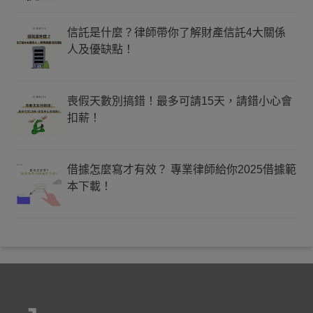
信託是什麼？律師帶你了解財產信託4大關係
人及優缺點！
喪假天數別搞錯！最多可請15天，請錯小心會
扣薪！
借據怎麼寫才有效？ 專業律師給你2025借據範
本下載！