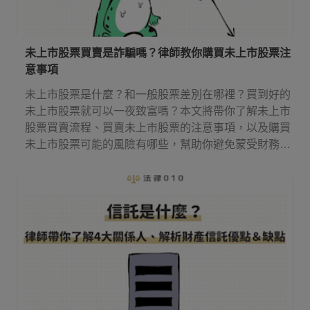
未上市股票買賣是詐騙嗎？律師教你購買未上市股票注
意事項
未上市股票是什麼？和一般股票差別在哪裡？買到好的
未上市股票就可以一夜致富嗎？本文將帶你了解未上市
股票買賣流程、買賣未上市股票的注意事項，以及購買
未上市股票可能的風險有哪些，幫助你避免蒙受財務損
失。