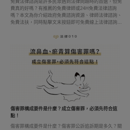
免費法律諮詢是許多民眾遇到法律問題時的首選，但免
費真的好嗎？有推薦的免費律師或24H免費法律諮詢
嗎？本文為你介紹政府免費諮詢資源、律師法律諮詢、
免費法扶，同時點擊文末按鈕即可免費線上法律諮詢，
幫你省下律師諮詢費用！
傷害罪構成要件是什麼？成立傷害罪，必須先符合這
點！
傷害罪構成要件是什麼？傷害罪公訴追訴期是多久？關