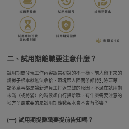
二、試用期離職要注意什麼？
試用期間發現工作內容跟當初說的不一樣、前人留下來的
爛攤子根本就無法收拾、環境跟人際關係都特別險惡等，
諸多鳥事都是讓新進員工打退堂鼓的原因，不過在試用期
未滿（或將滿）的時候想自行提離職，有什麼需要注意的
地方？最重要的是試用期離職薪水會不會有影響？
(一) 試用期提離職要提前告知嗎？