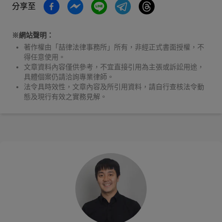
分享至
※網站聲明：
著作權由「喆律法律事務所」所有，非經正式書面授權，不
得任意使用。
文章資料內容僅供參考，不宜直接引用為主張或訴訟用途，
具體個案仍請洽詢專業律師。
法令具時效性，文章內容及所引用資料，請自行查核法令動
態及現行有效之實務見解。