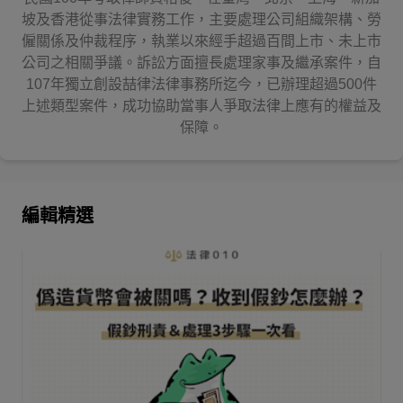
坡及香港從事法律實務工作，主要處理公司組織架構、勞
僱關係及仲裁程序，執業以來經手超過百間上市、未上市
公司之相關爭議。訴訟方面擅長處理家事及繼承案件，自
107年獨立創設喆律法律事務所迄今，已辦理超過500件
上述類型案件，成功協助當事人爭取法律上應有的權益及
保障。
編輯精選