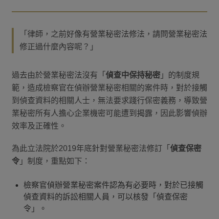
「律師，之前好像有營業秘密法修法，請問營業秘密法
修正過什麼內容呢？」
過去由於營業秘密法沒有「
偵查中保持秘密
」的制度規
範，造成檢察官在偵辦營業秘密相關的案件時，對於接觸
到偵查資料的相關人士，無法要求踐行保密義務，導致營
業秘密所有人擔心企業機密可能遭到揭露，因此影響偵辦
效率及正確性。
為此立法院於2019年底針對營業秘密法修訂「
偵查保密
令
」制度，重點如下：
檢察官偵辦營業秘密案件認為有必要時，對於已接觸
偵查資料的訴訟相關人員，可以核發「偵查保密
令」。