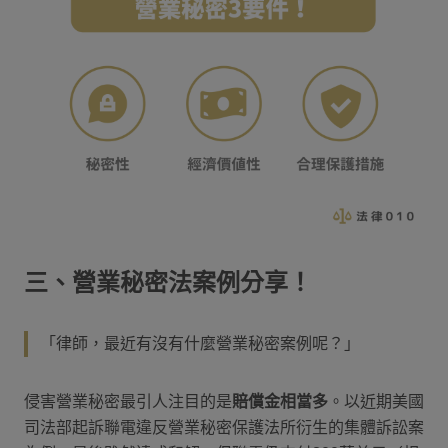
三、營業秘密法案例分享！
「律師，最近有沒有什麼營業秘密案例呢？」
侵害營業秘密最引人注目的是
賠償金相當多
。以近期美國
司法部起訴聯電違反營業秘密保護法所衍生的集體訴訟案