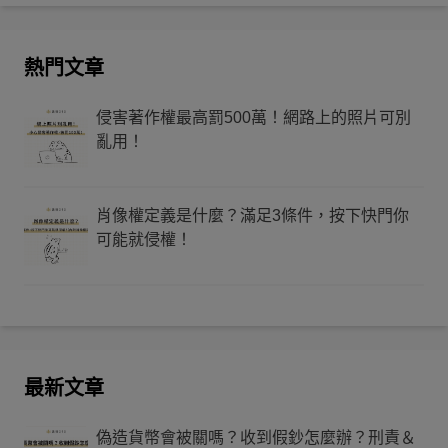
熱門文章
侵害著作權最高罰500萬！網路上的照片可別
亂用！
肖像權定義是什麼？滿足3條件，按下快門你
可能就侵權！
最新文章
偽造貨幣會被關嗎？收到假鈔怎麼辦？刑責＆