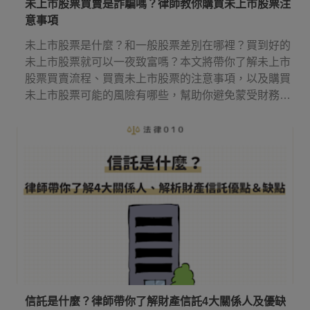
未上市股票買賣是詐騙嗎？律師教你購買未上市股票注
意事項
未上市股票是什麼？和一般股票差別在哪裡？買到好的
未上市股票就可以一夜致富嗎？本文將帶你了解未上市
股票買賣流程、買賣未上市股票的注意事項，以及購買
未上市股票可能的風險有哪些，幫助你避免蒙受財務損
失。
信託是什麼？律師帶你了解財產信託4大關係人及優缺