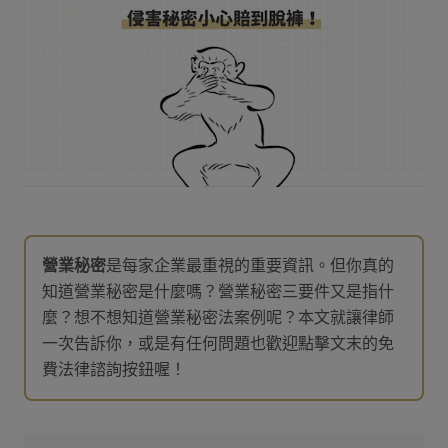
營業秘密
是每家企業最重視的重要資訊。但你真的
知道營業秘密是什麼嗎？營業秘密三要件又是指什
麼？想不想知道營業秘密法案例呢？本文就讓律師
一次告訴你，或是有任何問題也歡迎點擊文末的免
費法律諮詢按鈕喔！