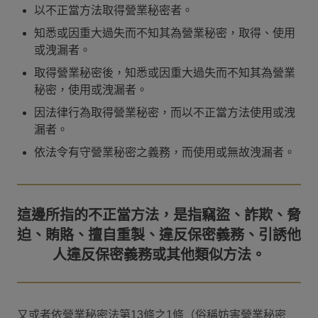
以不正當方法取得營業秘密者。
知悉或因重大過失而不知其為營業秘密，取得、使用
或洩漏者。
取得營業秘密後，知悉或因重大過失而不知其為營業
秘密，使用或洩漏者。
因法律行為取得營業秘密，而以不正當方法使用或洩
漏者。
依法令有守營業秘密之義務，而使用或無故洩漏者。
這邊所指的不正當方法，是指竊盜、詐欺、脅
迫、賄賂、擅自重製、違反保密義務、引誘他
又或者依營業秘密法第13條之1條（俗稱妨害營業秘密