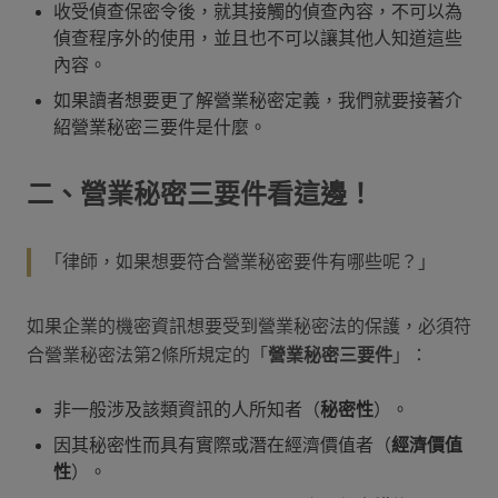
收受偵查保密令後，就其接觸的偵查內容，不可以為
偵查程序外的使用，並且也不可以讓其他人知道這些
內容。
如果讀者想要更了解營業秘密定義，我們就要接著介
紹營業秘密三要件是什麼。
二、營業秘密三要件看這邊！
「律師，如果想要符合營業秘密要件有哪些呢？」
如果企業的機密資訊想要受到營業秘密法的保護，必須符
合營業秘密法第2條所規定的「
營業秘密三要件
」：
非一般涉及該類資訊的人所知者（
秘密性
）。
因其秘密性而具有實際或潛在經濟價值者（
經濟價值
性
）。