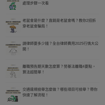
處理步驟一次看
老鼠會是什麼？直銷是老鼠會嗎？教你2招拆
穿老鼠會騙局！
請律師要多少錢？全台律師費用2025行情大公
開！
離職預告期天數怎麼算？勞基法離職4要點，
算法超簡單！
交通違規檢舉怎麼做？哪些項目可檢舉？帶你
快速了解流程！