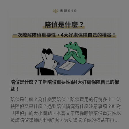
傷害罪！
陪偵是什麼？了解陪偵重要性跟4大好處保障自己的權
益！
陪偵是什麼？為什麼要陪偵？陪偵費用的行情多少？法
扶陪偵又是什麼？遇到陪偵情況有什麼注意事項？針對
「陪偵」的大小問題，本篇文章帶你瞭解陪偵重要性以
及請陪偵律師的4個好處，讓法律賦予你的權益不再睡
著！