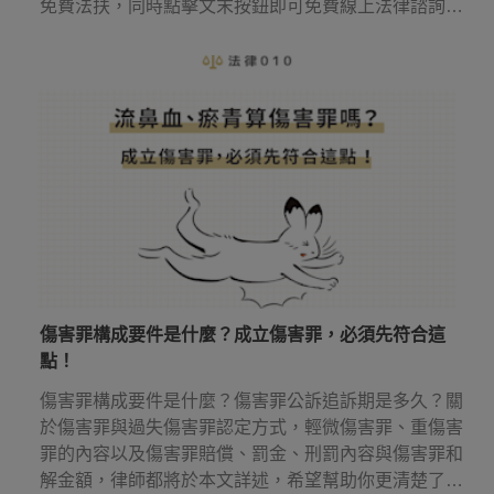
免費法扶，同時點擊文末按鈕即可免費線上法律諮詢，
幫你省下律師諮詢費用！
傷害罪構成要件是什麼？成立傷害罪，必須先符合這
點！
傷害罪構成要件是什麼？傷害罪公訴追訴期是多久？關
於傷害罪與過失傷害罪認定方式，輕微傷害罪、重傷害
罪的內容以及傷害罪賠償、罰金、刑罰內容與傷害罪和
解金額，律師都將於本文詳述，希望幫助你更清楚了解