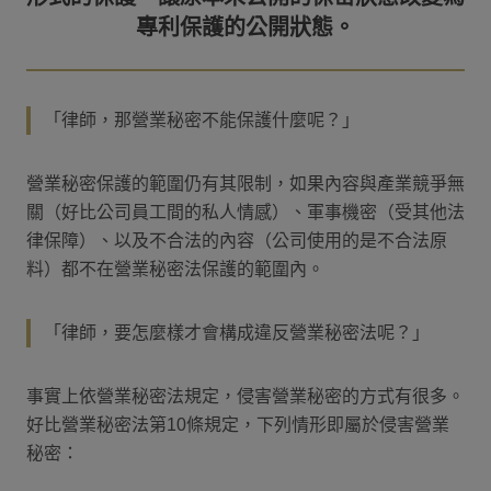
「律師，那營業秘密不能保護什麼呢？」
營業秘密保護的範圍仍有其限制，如果內容與產業競爭無
關（好比公司員工間的私人情感）、軍事機密（受其他法
律保障）、以及不合法的內容（公司使用的是不合法原
料）都不在營業秘密法保護的範圍內。
「律師，要怎麼樣才會構成違反營業秘密法呢？」
事實上依營業秘密法規定，侵害營業秘密的方式有很多。
好比營業秘密法第10條規定，下列情形即屬於侵害營業
秘密：