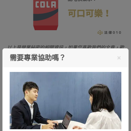
以上是營業秘密的相關資訊，如果您喜歡我們的文章，歡
迎您分享！有任何相關問題也歡迎點擊下方或右側按鈕立
需要專業協助嗎？
即進行免費
法律諮詢
。
點擊免費諮詢
商標
分享至
※網站聲明：