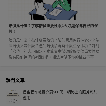
陪偵是什麼？了解陪偵重要性跟4大好處保障自己的權
益！
陪偵是什麼？為什麼要陪偵？陪偵費用的行情多少？法
扶陪偵又是什麼？遇到陪偵情況有什麼注意事項？針對
「陪偵」的大小問題，本篇文章帶你瞭解陪偵重要性以
及請陪偵律師的4個好處，讓法律賦予你的權益不再睡
著！
熱門文章
侵害著作權最高罰500萬！網路上的照片可別
亂用！