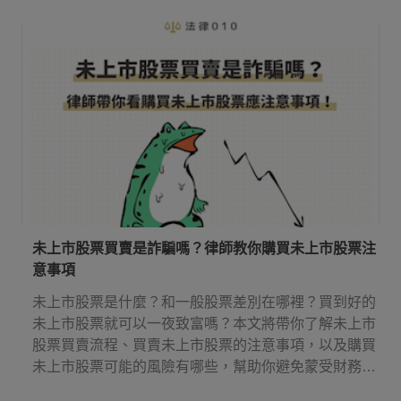
等實用資訊，讓你知道請律師多少錢，還有律師費應該
何時付！
未上市股票買賣是詐騙嗎？律師教你購買未上市股票注
意事項
未上市股票是什麼？和一般股票差別在哪裡？買到好的
未上市股票就可以一夜致富嗎？本文將帶你了解未上市
股票買賣流程、買賣未上市股票的注意事項，以及購買
未上市股票可能的風險有哪些，幫助你避免蒙受財務損
失。