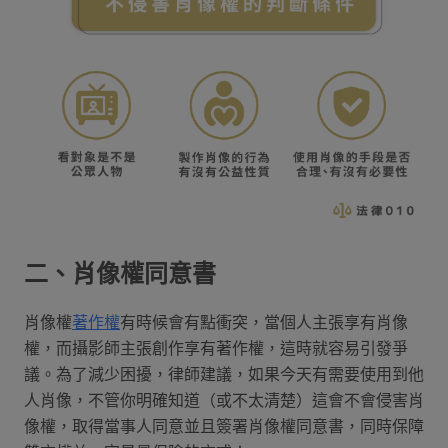
二、肖像權同意書
肖像權
著作權
有時候會有點衝突，當個人主張享有肖像
權，而攝影師主張創作享有著作權，這時就容易引發爭
議。為了減少困擾，律師建議，如果今天有需要使用到他
人肖像，不管你明確知道（或不太清楚）這會不會侵害肖
像權，取得當事人同意並且簽署肖像權同意書，同時保障