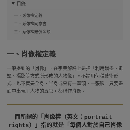
目錄
一、肖像權定義
二、肖像權同意書
三、肖像權賠償金額
一、肖像權定義
一般提到的「肖像」，在字典解釋上是指「利用繪畫、雕
塑、攝影等方式所形成的人物像」。不論用何種藝術形
式，也不管是全身、半身或只有一顆頭、一張臉，只要畫
面中出現了人物的五官，都稱作肖像。
而所謂的「肖像權（英文：portrait 
rights）」指的就是「每個人對於自己肖像