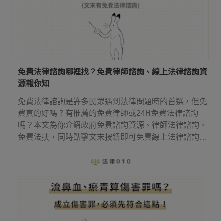
免費法律諮詢哪裡找？免費律師諮詢、線上法律諮詢資
源報你知
免費法律諮詢是許多民眾遇到法律問題時的首選，但免
費真的好嗎？有推薦的免費律師或24H免費法律諮詢
嗎？本文為你介紹政府免費諮詢資源、律師法律諮詢、
免費法扶，同時點擊文末按鈕即可免費線上法律諮詢，
幫你省下律師諮詢費用！