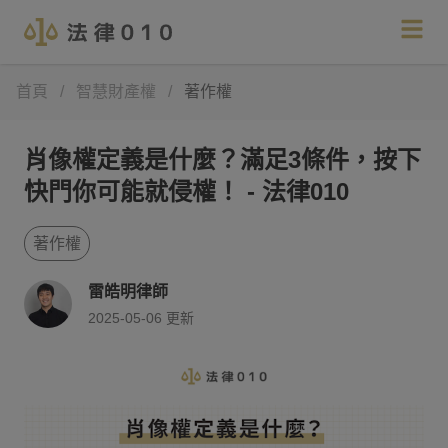
首頁
/
智慧財產權
/
著作權
肖像權定義是什麼？滿足3條件，按下
快門你可能就侵權！ - 法律010
著作權
雷皓明律師
2025-05-06
更新