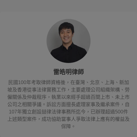
雷皓明律師
民國100年考取律師資格後，在臺灣、北京、上海、新加
坡及香港從事法律實務工作，主要處理公司組織架構、勞
僱關係及仲裁程序，執業以來經手超過百間上市、未上市
公司之相關爭議。訴訟方面擅長處理家事及繼承案件，自
107年獨立創設喆律法律事務所迄今，已辦理超過500件
上述類型案件，成功協助當事人爭取法律上應有的權益及
保障。