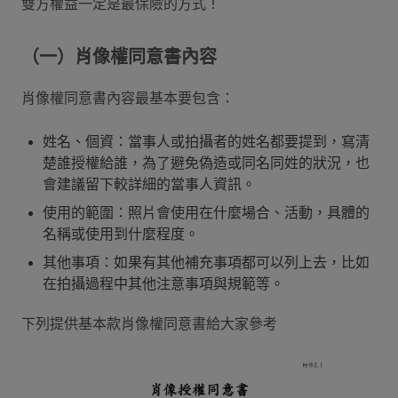
雙方權益一定是最保險的方式！
（一）肖像權同意書內容
肖像權同意書內容最基本要包含：
姓名、個資：當事人或拍攝者的姓名都要提到，寫清
楚誰授權給誰，為了避免偽造或同名同姓的狀況，也
會建議留下較詳細的當事人資訊。
使用的範圍：照片會使用在什麼場合、活動，具體的
名稱或使用到什麼程度。
其他事項：如果有其他補充事項都可以列上去，比如
在拍攝過程中其他注意事項與規範等。
下列提供基本款肖像權同意書給大家參考