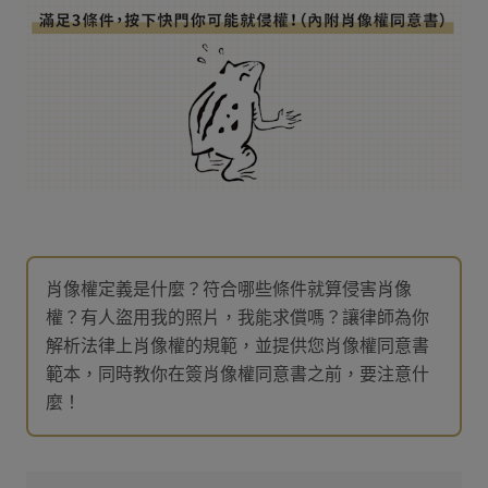
肖像權定義是什麼？符合哪些條件就算侵害肖像
權？有人盜用我的照片，我能求償嗎？讓律師為你
解析法律上肖像權的規範，並提供您肖像權同意書
範本，同時教你在簽肖像權同意書之前，要注意什
麼！