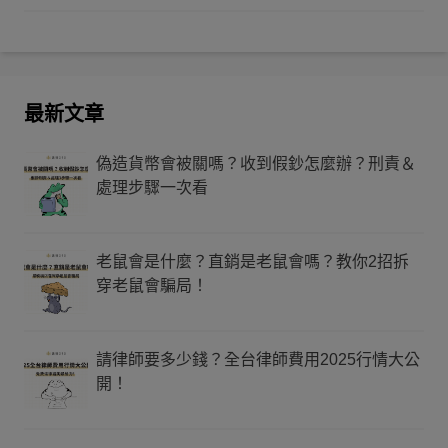
最新文章
偽造貨幣會被關嗎？收到假鈔怎麼辦？刑責＆
處理步驟一次看
老鼠會是什麼？直銷是老鼠會嗎？教你2招拆
穿老鼠會騙局！
請律師要多少錢？全台律師費用2025行情大公
開！