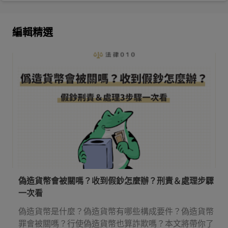
編輯精選
偽造貨幣會被關嗎？收到假鈔怎麼辦？刑責＆處理步驟
一次看
偽造貨幣是什麼？偽造貨幣有哪些構成要件？偽造貨幣
罪會被關嗎？行使偽造貨幣也算詐欺嗎？本文將帶你了