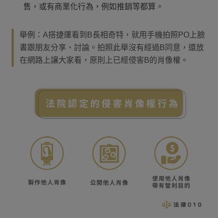
售，或有商業化行為，例如推銷等都算。
舉例：A搭捷運看到B長相奇特，就用手機拍照PO上臉
書跟朋友分享、討論。拍照此舉沒有經過B同意，還放
在網路上讓大家看，原則上已經侵害B的肖像權。