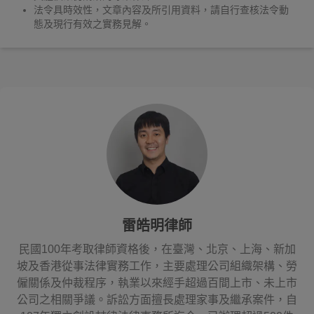
法令具時效性，文章內容及所引用資料，請自行查核法令動
態及現行有效之實務見解。
雷皓明律師
民國100年考取律師資格後，在臺灣、北京、上海、新加
坡及香港從事法律實務工作，主要處理公司組織架構、勞
僱關係及仲裁程序，執業以來經手超過百間上市、未上市
公司之相關爭議。訴訟方面擅長處理家事及繼承案件，自