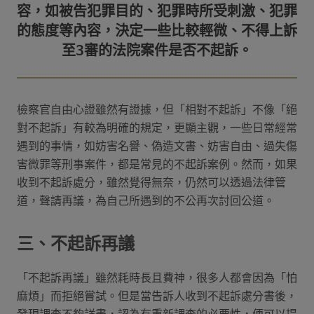
容，如被告犯罪目的、犯罪時所受刺激、犯罪
的態度等內容，決定一些比較輕微、不得上訴
檢察官自由心證雖然有證據，但「相對不起訴」不像「絕
對不起訴」有較為明確的規定，更顯主觀，一些日常經常
遇到的事情，如妨害名譽、偽造文書、妨害自由、過失傷
害微罪等刑事案件，都是常見的不起訴案例。然而，如果
收到不起訴處分，雖然覺得無奈，仍然可以透過法律管
道，聲請再議，為自己所遇到的不公再次討回公道。
三、不起訴再議
「不起訴再議」雖然耗時長且費神，很多人都會因為「怕
麻煩」而拒絕嘗試。但是當告訴人收到不起訴處分書後，