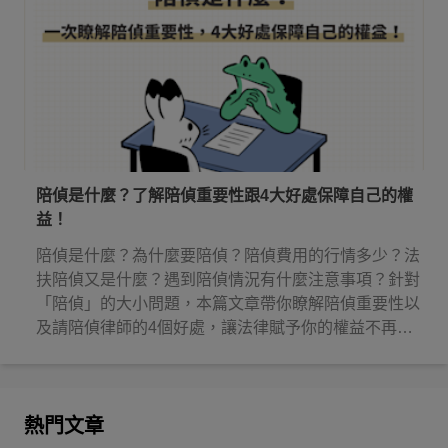
陪偵是什麼？了解陪偵重要性跟4大好處保障自己的權
益！
陪偵是什麼？為什麼要陪偵？陪偵費用的行情多少？法
扶陪偵又是什麼？遇到陪偵情況有什麼注意事項？針對
「陪偵」的大小問題，本篇文章帶你瞭解陪偵重要性以
及請陪偵律師的4個好處，讓法律賦予你的權益不再睡
著！
熱門文章