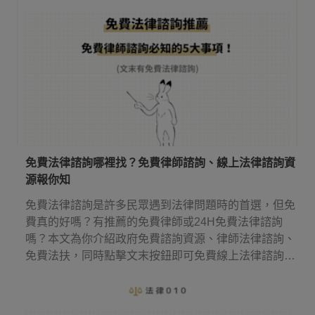
免費法律諮詢哪裡找？免費律師諮詢、線上法律諮詢資
源報你知
免費法律諮詢是許多民眾遇到法律問題時的首選，但免
費真的好嗎？有推薦的免費律師或24H免費法律諮詢
嗎？本文為你介紹政府免費諮詢資源、律師法律諮詢、
免費法扶，同時點擊文末按鈕即可免費線上法律諮詢，
幫你省下律師諮詢費用！