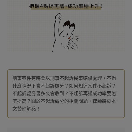
刑事案件有時會以刑事不起訴民事賠償處理，不過
什麼情況下會不起訴處分？如何知道案件不起訴？
不起訴處分書多久會收到？不起訴再議成功率要怎
麼提高？關於不起訴處分的相關問題，律師將於本
文替你解惑！