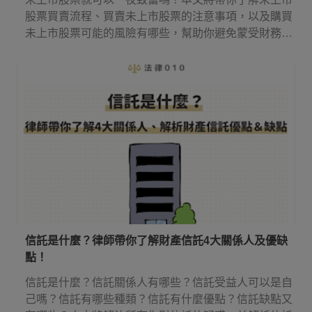
股票買賣流程、買賣未上市股票的注意事項，以及購買
未上市股票可能的風險有哪些，幫助你避免蒙受財務損
失。
信託是什麼？律師帶你了解財產信託4大關係人及優缺
點！
信託是什麼？信託關係人有哪些？信託受益人可以是自
己嗎？信託有哪些種類？信託有什麼優點？信託缺點又