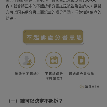
內
，就會將正本的不起訴處分書送達被告及告訴人，讓雙
方可以因為處分書上面記載的處分重點，清楚知道偵查的
結論。
（一）誰可以決定不起訴？