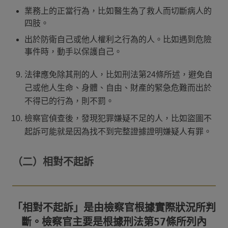
業務上的正當行為，比如醫生為了救人而切斷病人的
四肢。
出於防衛自己或他人權利之行為的人。比如遇到危險
事件時，動手以保護自己。
法律應免除其刑的人，比如刑法第24條所述，避免自
己或他人生命、身體、自由、財產的緊急危難而出於
不得已的行為，則不罰。
檢察官偵查後，發現犯罪嫌疑不足的人，比如盜圖不
起訴可能就是因為找不到完整證據證明嫌疑人有罪。
（二）相對不起訴
「相對不起訴」是由檢察官根據實際狀況所判
斷。檢察官主要是根據刑法第57條所列內