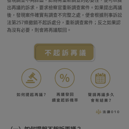
發現調查不夠詳盡，認為有重新調查的必要性，便可以提
出再議的訴求，要求檢察官重新調查案件。如果提出再議
後，發現案件確實有調查不完整之處，便會根據刑事訴訟
法第257條撤銷不起訴處分，重新調查案件；反之如果認
為沒有必要，則會將再議駁回。