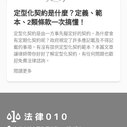
定型化契約是什麼？定義、範
本、2類條款一次搞懂！
定型化契約是由一方事先擬定好的契約，為什麼會
有定期化契約呢？政府規定了許多應記載及不得記
載的事項，有沒有提供定型化契約範本？本篇文章
讓律師帶你好好了解定型化契約，有任何問題也歡
迎免費法律諮詢。
閱讀更多