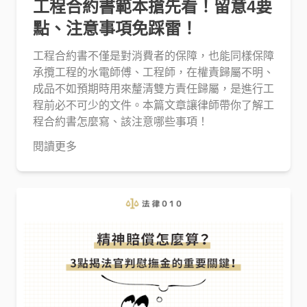
工程合約書範本搶先看！留意4要
點、注意事項免踩雷！
工程合約書不僅是對消費者的保障，也能同樣保障
承攬工程的水電師傅、工程師，在權責歸屬不明、
成品不如預期時用來釐清雙方責任歸屬，是進行工
程前必不可少的文件。本篇文章讓律師帶你了解工
程合約書怎麼寫、該注意哪些事項！
閱讀更多