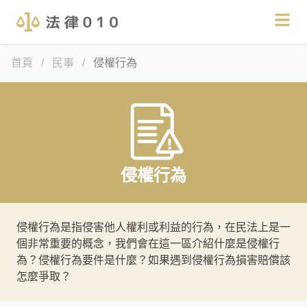
首頁
/
民事
/
侵權行為
侵權行為
侵權行為是指侵害他人權利或利益的行為，在民法上是一
個非常重要的概念，我們會在這一區介紹什麼是侵權行
為？侵權行為要件是什麼？如果遇到侵權行為損害賠償該
怎麼爭取？