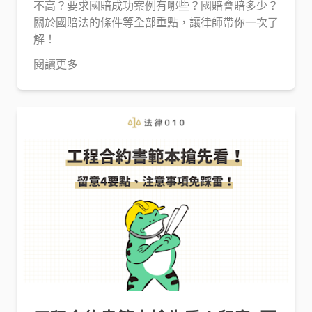
不高？要求國賠成功案例有哪些？國賠會賠多少？
關於國賠法的條件等全部重點，讓律師帶你一次了
解！
閱讀更多