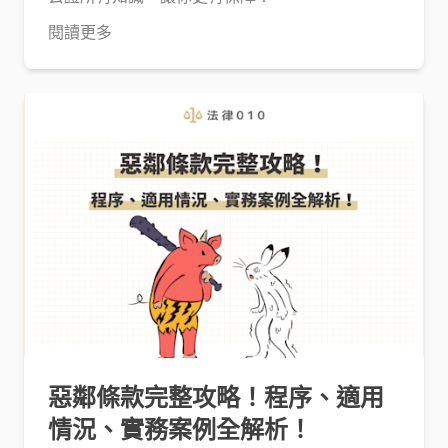
閱讀更多
惡鄰條款完整攻略！程序、適用
情況、實務案例全解析！