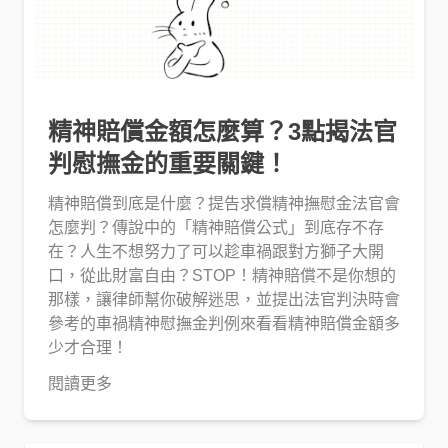
精神賠償金額怎麼算？3點揭法官
判慰撫金的重要關鍵！
精神賠償到底是什麼？提告求償精神撫慰金法官會
怎麼判？傳說中的「精神賠償公式」到底存不存
在？人生不想努力了可以趁車禍跟對方獅子大開
口，從此財富自由？STOP！精神賠償不是你想的
那樣，讓律師幫你破解迷思，並提出法官判決時會
參考的車禍精神慰撫金判例來看看精神賠償金額多
少才合理！
閱讀更多