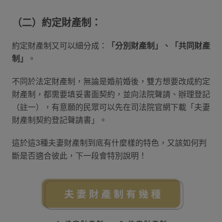
（二）約定財產制：
約定財產制又可以細分成：
「分別財產制」、「共同財產
制」
。
不同於法定財產制，無論是婚前婚後，雙方想要改成約定
財產制，都需要填妥書面契約，並向法院聲請、辦理登記
（註一），有意願的民眾可以先在司法院官網下載「夫妻
財產制契約登記聲請書」。
這於這3種夫妻財產制到底有什麼樣的特色，又該如何判
斷是否適合彼此，下一段會特別說明！