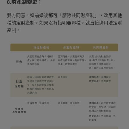
8.財產制變更：
雙方同意，婚前婚後都可「廢除共同財產制」，改用其他
種約定財產制，如果沒有指明要哪種，就直接適用法定財
產制。