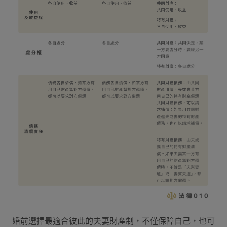
婚前選擇最適合彼此的夫妻財產制，不僅保障自己，也可