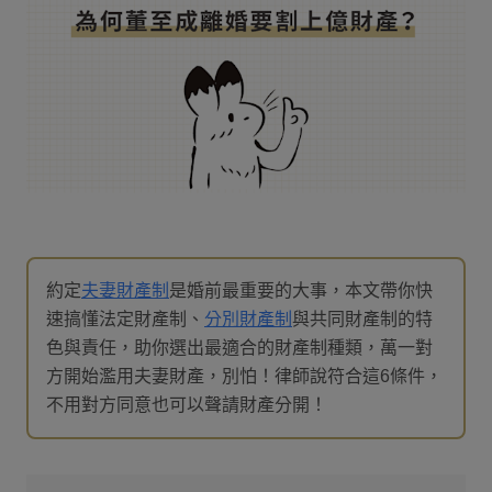
約定
夫妻財產制
是婚前最重要的大事，本文帶你快
速搞懂法定財產制、
分別財產制
與共同財產制的特
色與責任，助你選出最適合的財產制種類，萬一對
方開始濫用夫妻財產，別怕！律師說符合這6條件，
不用對方同意也可以聲請財產分開！