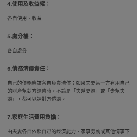
4.使用及收益權：
各自使用、收益
5.處分權：
各自處分
6.債務清償責任：
自己的債務應該各自負責清償；如果夫妻某一方有用自己
的財產幫對方還債時，不論是「夫幫妻還」或「妻幫夫
還」，都可以請對方償還。
7.家庭生活費用負擔：
由夫妻各自依照自己的經濟能力、家事勞動或其他情事下