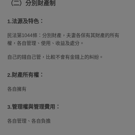
（二）分別財產制
1.法源及特色：
民法第1044條：分別財產，夫妻各保有其財產的所有
權，各自管理、使用、收益及處分。
自己的錢自己管，比較不會有金錢上的糾紛。
2.財產所有權：
各自擁有
3.管理權與管理費用：
各自管理、各自負擔