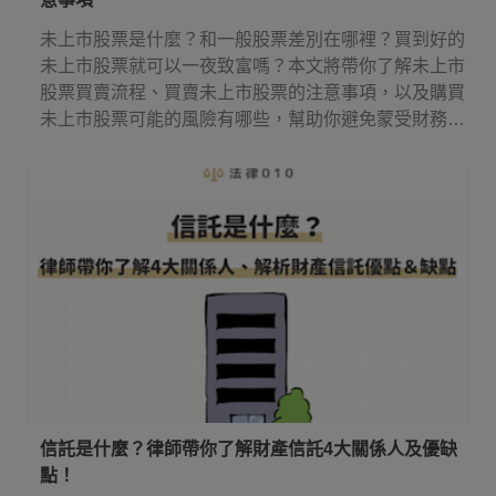
未上市股票是什麼？和一般股票差別在哪裡？買到好的
未上市股票就可以一夜致富嗎？本文將帶你了解未上市
股票買賣流程、買賣未上市股票的注意事項，以及購買
未上市股票可能的風險有哪些，幫助你避免蒙受財務損
失。
信託是什麼？律師帶你了解財產信託4大關係人及優缺
點！