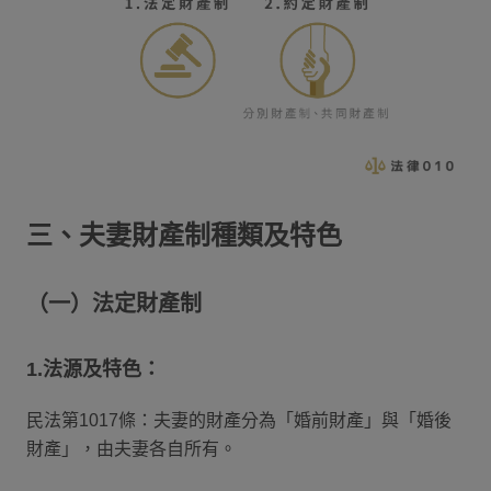
三、夫妻財產制種類及特色
（一）法定財產制
1.法源及特色：
民法第1017條：夫妻的財產分為「婚前財產」與「婚後
財產」，由夫妻各自所有。