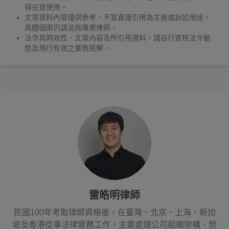
得任意使用。
文章資料內容僅供參考，不宜直接引用為主張或訴訟用途，
具體個案仍請洽詢專業律師。
法令具時效性，文章內容及所引用資料，請自行查核法令動
態及現行有效之實務見解。
雷皓明律師
民國100年考取律師資格後，在臺灣、北京、上海、新加
坡及香港從事法律實務工作，主要處理公司組織架構、勞