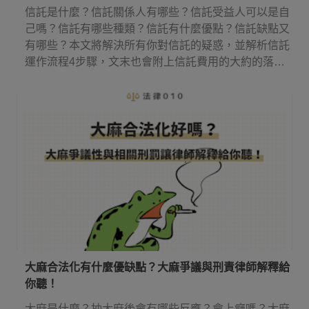
信託是什麼？信託關係人有哪些？信託受益人可以是自
己嗎？信託有哪些種類？信託有什麼優點？信託缺點又
有哪些？本文將解決所有你對信託的疑惑，並解析信託
運作流程4步驟，文末也會附上信託費用的大約的落
點！
大麻合法化有什麼優缺點？大麻爭議與刑責律師解釋給
你聽！
大麻是什麼？抽大麻後會有哪些反應？會上癮嗎？大麻