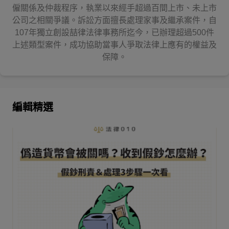
僱關係及仲裁程序，執業以來經手超過百間上市、未上市
公司之相關爭議。訴訟方面擅長處理家事及繼承案件，自
107年獨立創設喆律法律事務所迄今，已辦理超過500件
上述類型案件，成功協助當事人爭取法律上應有的權益及
保障。
編輯精選