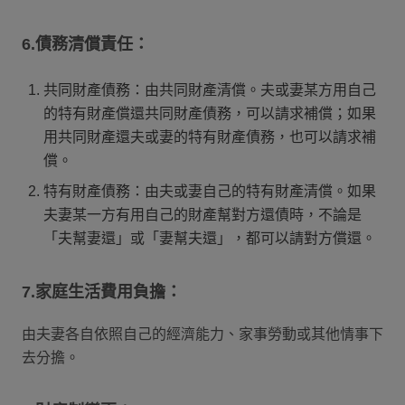
6.債務清償責任：
共同財產債務：由共同財產清償。夫或妻某方用自己
的特有財產償還共同財產債務，可以請求補償；如果
用共同財產還夫或妻的特有財產債務，也可以請求補
償。
特有財產債務：由夫或妻自己的特有財產清償。如果
夫妻某一方有用自己的財產幫對方還債時，不論是
「夫幫妻還」或「妻幫夫還」，都可以請對方償還。
7.家庭生活費用負擔：
由夫妻各自依照自己的經濟能力、家事勞動或其他情事下
去分擔。