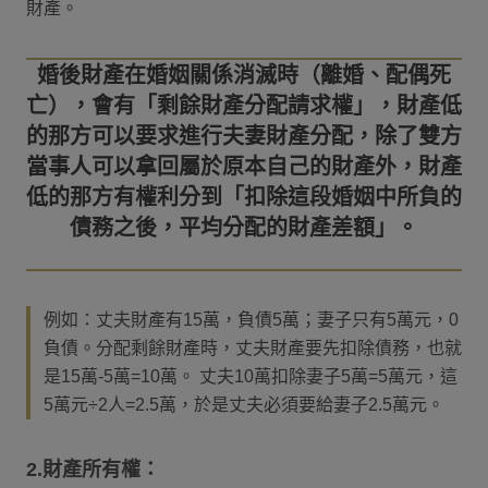
財產。
婚後財產在婚姻關係消滅時（離婚、配偶死
亡），會有「剩餘財產分配請求權」，財產低
的那方可以要求進行夫妻財產分配，除了雙方
當事人可以拿回屬於原本自己的財產外，財產
低的那方有權利分到「扣除這段婚姻中所負的
例如：丈夫財產有15萬，負債5萬；妻子只有5萬元，0
負債。分配剩餘財產時，丈夫財產要先扣除債務，也就
是15萬-5萬=10萬。 丈夫10萬扣除妻子5萬=5萬元，這
5萬元÷2人=2.5萬，於是丈夫必須要給妻子2.5萬元。
2.財產所有權：