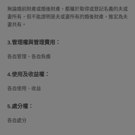
無論婚前財產或婚後財產，都屬於取得或登記名義的夫或
妻所有，但不能證明是夫或妻所有的婚後財產，推定為夫
妻共有。
3.管理權與管理費用：
各自管理、各自負擔
4.使用及收益權：
各自使用、收益
5.處分權：
各自處分