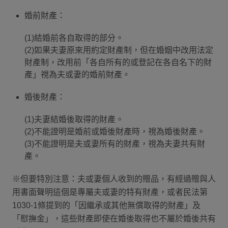
婚前財產：
(1)結婚前各自取得的部分。
(2)如果夫妻原來用約定財產制，但在婚姻中改用法定
財產制，改用前「各自所有的或登記在各自名下的財
產」視為夫或妻的婚前財產。
婚後財產：
(1)夫妻結婚後取得的財產。
(2)不能證明是婚前或婚後財產時，視為婚後財產。
(3)不能證明是夫或妻所有的財產，視為夫妻共有財
產。
※但要特別注意：夫或妻個人收到的贈品，有經過贈與人
用書面聲明這個是專屬夫或妻的特有財產，或者民法第
1030-1條提到的「因繼承或其他無償取得的財產」及
「慰撫金」，這些財產即使在婚後取得也不屬於婚後共有