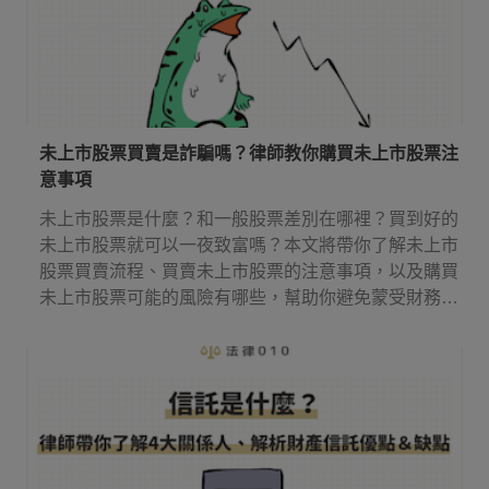
未上市股票買賣是詐騙嗎？律師教你購買未上市股票注
意事項
未上市股票是什麼？和一般股票差別在哪裡？買到好的
未上市股票就可以一夜致富嗎？本文將帶你了解未上市
股票買賣流程、買賣未上市股票的注意事項，以及購買
未上市股票可能的風險有哪些，幫助你避免蒙受財務損
失。