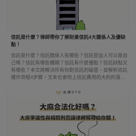
信託是什麼？律師帶你了解財產信託4大關係人及優缺
點！
信託是什麼？信託關係人有哪些？信託受益人可以是自
己嗎？信託有哪些種類？信託有什麼優點？信託缺點又
有哪些？本文將解決所有你對信託的疑惑，並解析信託
運作流程4步驟，文末也會附上信託費用的大約的落
點！