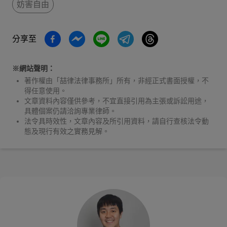
妨害自由
分享至
※網站聲明：
著作權由「喆律法律事務所」所有，非經正式書面授權，不
得任意使用。
文章資料內容僅供參考，不宜直接引用為主張或訴訟用途，
具體個案仍請洽詢專業律師。
法令具時效性，文章內容及所引用資料，請自行查核法令動
態及現行有效之實務見解。