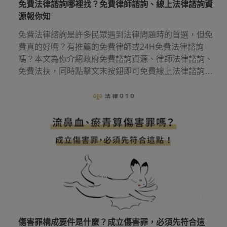
免費法律諮詢哪裡找？免費律師諮詢、線上法律諮詢資
源報你知
免費法律諮詢是許多民眾遇到法律問題時的首選，但免
費真的好嗎？有推薦的免費律師或24H免費法律諮詢
嗎？本文為你介紹政府免費諮詢資源、律師法律諮詢、
免費法扶，同時點擊文末按鈕即可免費線上法律諮詢，
幫你省下律師諮詢費用！
傷害罪構成要件是什麼？成立傷害罪，必須先符合這