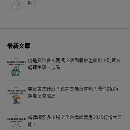
解！
最新文章
偽造貨幣會被關嗎？收到假鈔怎麼辦？刑責＆
處理步驟一次看
老鼠會是什麼？直銷是老鼠會嗎？教你2招拆
穿老鼠會騙局！
請律師要多少錢？全台律師費用2025行情大公
開！