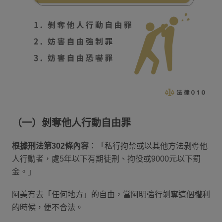
（一）剝奪他人行動自由罪
根據刑法第302條內容
：「私行拘禁或以其他方法剝奪他
人行動者，處5年以下有期徒刑、拘役或9000元以下罰
金。」
阿美有去「任何地方」的自由，當阿明強行剝奪這個權利
的時候，便不合法。