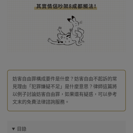
妨害自由罪構成要件是什麼？妨害自由不起訴的常
見理由「犯罪嫌疑不足」是什麼意思？律師這篇將
以例子討論妨害自由罪，如果還有疑惑，可以參考
文末的免費法律諮詢服務。
目錄