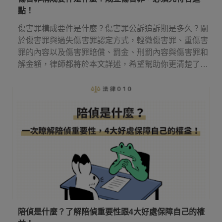
點！
傷害罪構成要件是什麼？傷害罪公訴追訴期是多久？關
於傷害罪與過失傷害罪認定方式，輕微傷害罪、重傷害
罪的內容以及傷害罪賠償、罰金、刑罰內容與傷害罪和
解金額，律師都將於本文詳述，希望幫助你更清楚了解
傷害罪！
陪偵是什麼？了解陪偵重要性跟4大好處保障自己的權