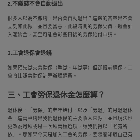
2.不繳錢不會自動退出
很多人以為不繳錢，是否會自動退出？這邊的答案是不會
立刻如此做！並且要留意，此段時間的勞保欠費，還會計
入滯納金，甚至可能會影響日後的勞保給付申請。
3.工會退保會退錢
如果預先繳交勞健保（季繳、年繳等）但卻提前退保，工
會將比照勞健保計算辦理退費。
三、工會勞保退休金怎麼算？
退休後，「勞保」的老年給付，以及「勞退」的月退退休
金，這兩筆錢是我們退休後的主要收入來源，並且現法也
更改為月領或是一次領兩種選項，讓我們得以「老有所
依」。那如果今天是加入工會的勞保，要怎麼知道自己有