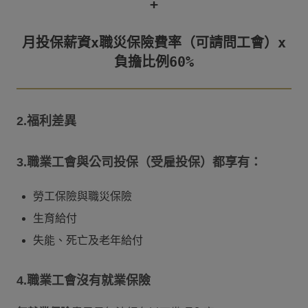
+

月投保薪資x職災保險費率（可請問工會）x
2.福利差異
3.職業工會與公司投保（受雇投保）都享有：
勞工保險與職災保險
生育給付
失能、死亡及老年給付
4.職業工會沒有就業保險