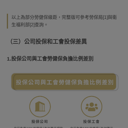
以上為部分勞健保級距，完整版可參考勞保局[1]與衛
生福利部[2]查詢。
（三）公司投保和工會投保差異
1.投保公司與工會勞健保負擔比例差別