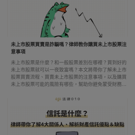
未上市股票買賣是詐騙嗎？律師教你購買未上市股票注
意事項
未上市股票是什麼？和一般股票差別在哪裡？買到好的
未上市股票就可以一夜致富嗎？本文將帶你了解未上市
股票買賣流程、買賣未上市股票的注意事項，以及購買
未上市股票可能的風險有哪些，幫助你避免蒙受財務損
失。