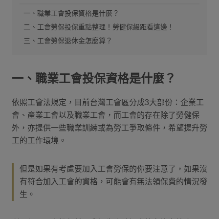
一、職業工會投保資格是什麼？
二、工會勞保投保重點整理！勞健保級距看這邊！
三、工會勞保退休金怎麼算？
一、職業工會投保資格是什麼？
依照工會法規定，目前台灣工會區分成3大部份：企業工
會、產業工會以及職業工會，而工會的存在除了勞健保
外，亦提供一些職業訓練或為勞工爭取條件，希望提升勞
工的工作環境。
但是如果有考慮要加入工會勞保的你要注意了，如果沒
有符合加入工會的資格，可能會有無法領保費的情況發
生。