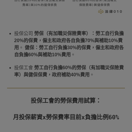
投保公司
勞保（有加職災保險費率）：勞工自行負擔
20%的保費，僱主和政府各自負擔70%與補助10%費
用
。
健保：勞工自行負擔30%的保費，僱主和政府各
自負擔60%與補助10%費用
。
投保工會
勞工自行負擔60%的勞保（有加職災保險費
率）與健保保費，政府補助40%費用
。
投保工會的勞保費用試算：

月投保薪資x勞保費率目前x負擔比例60%
