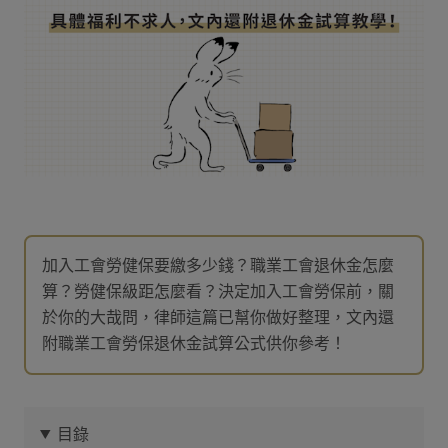
加入工會勞健保要繳多少錢？職業工會退休金怎麼
算？勞健保級距怎麼看？決定加入工會勞保前，關
於你的大哉問，律師這篇已幫你做好整理，文內還
附職業工會勞保退休金試算公式供你參考！
目錄