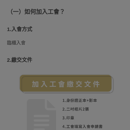
（一）如何加入工會？
1.入會方式
臨櫃入會
2.繳交文件