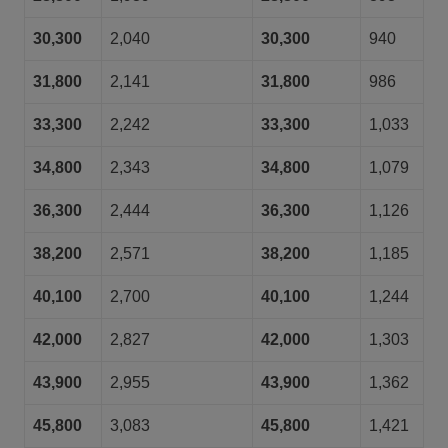
30,300
2,040
30,300
940
31,800
2,141
31,800
986
33,300
2,242
33,300
1,033
34,800
2,343
34,800
1,079
36,300
2,444
36,300
1,126
38,200
2,571
38,200
1,185
40,100
2,700
40,100
1,244
42,000
2,827
42,000
1,303
43,900
2,955
43,900
1,362
45,800
3,083
45,800
1,421