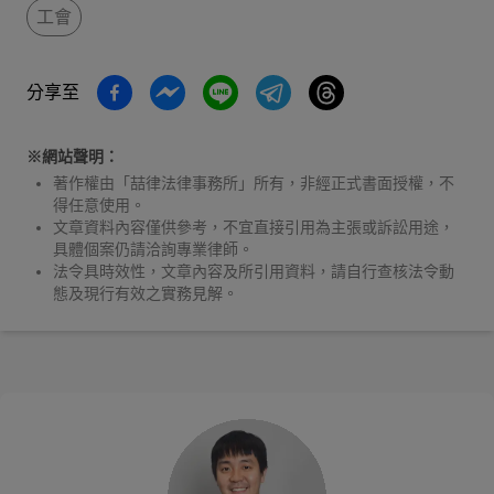
工會
分享至
※網站聲明：
著作權由「喆律法律事務所」所有，非經正式書面授權，不
得任意使用。
文章資料內容僅供參考，不宜直接引用為主張或訴訟用途，
具體個案仍請洽詢專業律師。
法令具時效性，文章內容及所引用資料，請自行查核法令動
態及現行有效之實務見解。