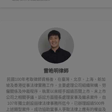
雷皓明律師
民國100年考取律師資格後，在臺灣、北京、上海、新加
坡及香港從事法律實務工作，主要處理公司組織架構、勞
僱關係及仲裁程序，執業以來經手超過百間上市、未上市
公司之相關爭議。訴訟方面擅長處理家事及繼承案件，自
107年獨立創設喆律法律事務所迄今，已辦理超過500件
上述類型案件，成功協助當事人爭取法律上應有的權益及