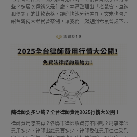
些？多層次傳銷又是什麼？本篇整理出「老鼠會、直銷
和傳銷」的比較表格，讓你快速分辨差異，文末也會介
紹台灣兩大老鼠會案例，讓我們一起避開老鼠會設下的
圈套！
請律師要多少錢？全台律師費用2025行情大公開！
律師費用怎麼算？各縣市律師收費有不同嗎？刑事律師
費用多少？律師出庭費要多少？律師委任費用往往受到