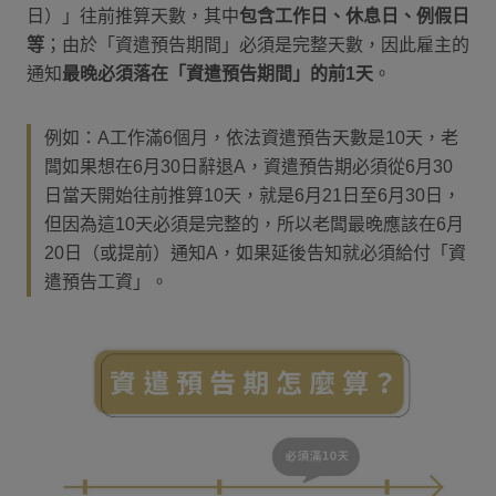
日）」往前推算天數，其中
包含工作日、休息日、例假日
等
；由於「資遣預告期間」必須是完整天數，因此雇主的
通知
最晚必須落在「資遣預告期間」的前1天
。
例如：A工作滿6個月，依法資遣預告天數是10天，老
闆如果想在6月30日辭退A，資遣預告期必須從6月30
日當天開始往前推算10天，就是6月21日至6月30日，
但因為這10天必須是完整的，所以老闆最晚應該在6月
20日（或提前）通知A，如果延後告知就必須給付「資
遣預告工資」。