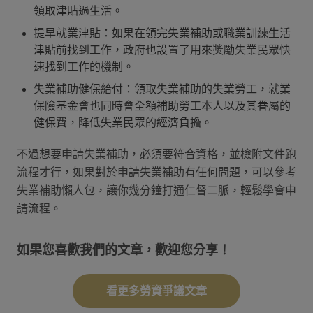
領取津貼過生活。
提早就業津貼：如果在領完失業補助或職業訓練生活
津貼前找到工作，政府也設置了用來獎勵失業民眾快
速找到工作的機制。
失業補助健保給付：領取失業補助的失業勞工，就業
保險基金會也同時會全額補助勞工本人以及其眷屬的
健保費，降低失業民眾的經濟負擔。
不過想要申請失業補助，必須要符合資格，並檢附文件跑
流程才行，如果對於申請失業補助有任何問題，可以參考
失業補助懶人包，讓你幾分鐘打通仁督二脈，輕鬆學會申
請流程。
如果您喜歡我們的文章，歡迎您分享！
看更多勞資爭議文章