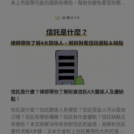
未上市股票可能的風險有哪些，幫助你避免蒙受財務損
失。
信託是什麼？律師帶你了解財產信託4大關係人及優缺
點！
信託是什麼？信託關係人有哪些？信託受益人可以是自
己嗎？信託有哪些種類？信託有什麼優點？信託缺點又
有哪些？本文將解決所有你對信託的疑惑，並解析信託
運作流程4步驟，文末也會附上信託費用的大約的落