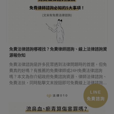
免費法律諮詢哪裡找？免費律師諮詢、線上法律諮詢資
源報你知
免費法律諮詢是許多民眾遇到法律問題時的首選，但免
費真的好嗎？有推薦的免費律師或24H免費法律諮詢
嗎？本文為你介紹政府免費諮詢資源、律師法律諮詢、
免費法扶，同時點擊文末按鈕即可免費線上法律諮詢，
幫你省下律師諮詢費用！
LINE
免費諮詢