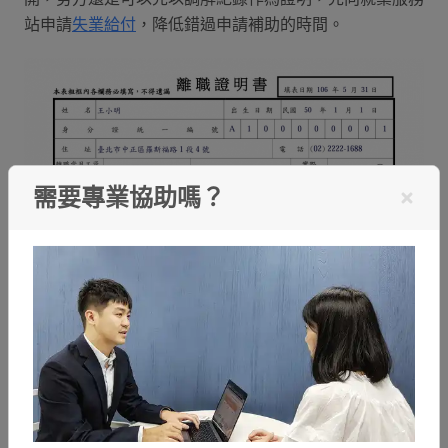
站申請
失業給付
，降低錯過申請補助的時間。
需要專業協助嗎？