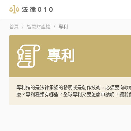
首頁
/
智慧財產權
/
專利
專利
專利指的是法律承認的發明或是創作技術，必須要向政
麼？專利種類有哪些？全球專利又要怎麼申請呢？讓我