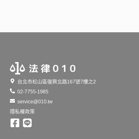
台北市松山區復興北路167號7樓之2
02-7755-1985
service@010.tw
隱私權政策