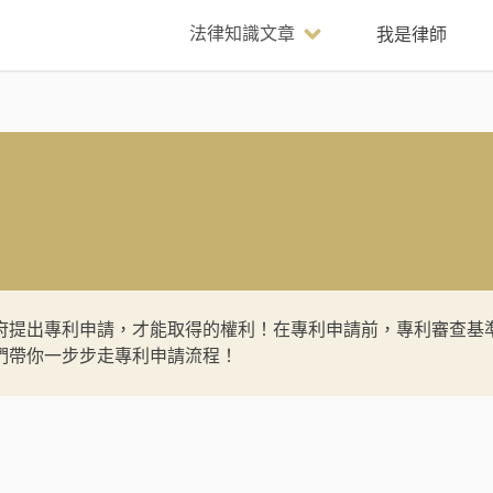
法律知識文章
我是律師
府提出專利申請，才能取得的權利！在專利申請前，專利審查基
們帶你一步步走專利申請流程！