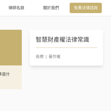
律師名錄
關於我們
免費法律諮詢
智慧財產權
法律常識
商標
|
著作權
準是什