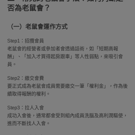
否為老鼠會？
（一）老鼠會運作方式
Step1：招攬會員
老鼠會的經營者或參加者會透過話術，如「短期高報
酬」、「加入才買得起房跟車」等人性弱點，來吸引會
員。
Step2：繳交會費
要正式成為老鼠會成員需要繳交一筆「權利金」，作為後
續取得報酬的權利。
Step3：拉人入會
成功入會後，通常都會受到組內成員洗腦及高利潤驅使，
進而不斷找人入會。