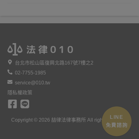
台北市松山區復興北路167號7樓之2
02-7755-1985
service@010.tw
隱私權政策
LINE
Copyright ©
2026
喆律法律事務所 All rights reserved.
免費諮詢