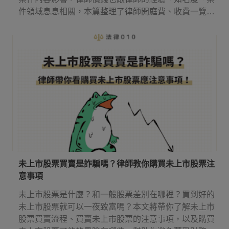
件領域息息相關，本篇整理了律師開庭費、收費一覽表
等實用資訊，讓你知道請律師多少錢，還有律師費應該
何時付！
未上市股票買賣是詐騙嗎？律師教你購買未上市股票注
意事項
未上市股票是什麼？和一般股票差別在哪裡？買到好的
未上市股票就可以一夜致富嗎？本文將帶你了解未上市
股票買賣流程、買賣未上市股票的注意事項，以及購買