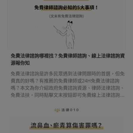
免費法律諮詢哪裡找？免費律師諮詢、線上法律諮詢資
源報你知
免費法律諮詢是許多民眾遇到法律問題時的首選，但免
費真的好嗎？有推薦的免費律師或24H免費法律諮詢
嗎？本文為你介紹政府免費諮詢資源、律師法律諮詢、
免費法扶，同時點擊文末按鈕即可免費線上法律諮詢，
幫你省下律師諮詢費用！