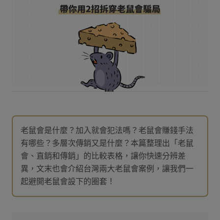
老鼠會是什麼？加入就會犯法嗎？老鼠會賺錢手法
有哪些？多層次傳銷又是什麼？本篇整理出「老鼠
會、直銷和傳銷」的比較表格，讓你快速分辨差
異，文末也會介紹台灣兩大老鼠會案例，讓我們一
起避開老鼠會設下的圈套！