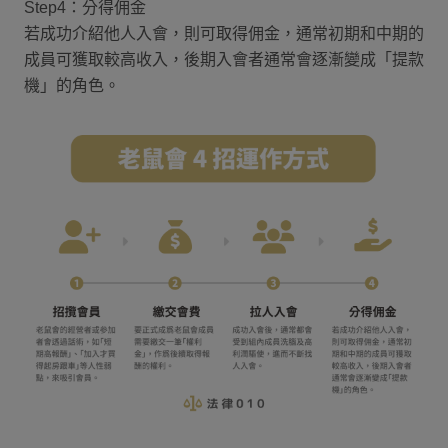
Step4：分得佣金
若成功介紹他人入會，則可取得佣金，通常初期和中期的
成員可獲取較高收入，後期入會者通常會逐漸變成「提款
機」的角色。