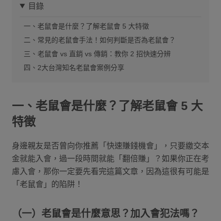
目錄
一、老鼠會是什麼？了解老鼠會 5 大特徵
二、常見的老鼠會手法！如何判斷是否為老鼠會？
三、老鼠會 vs 直銷 vs 傳銷：教你 2 招快速分辨
四、2大台灣知名老鼠會案例分享
一、老鼠會是什麼？了解老鼠會 5 大
特徵
身邊親友是否曾向你推薦「快速賺錢機會」，只要繳交本
金就能入會，過一段時間就能「翻倍賺」？如果你正在考
慮入會，那你一定要先看完這篇文章，因為這很有可能是
「老鼠會」的陷阱！
（一）老鼠會是什麼意思？加入會犯法嗎？