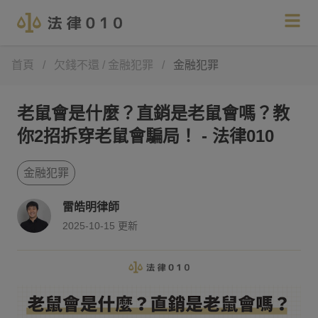
首頁
/
欠錢不還 / 金融犯罪
/
金融犯罪
老鼠會是什麼？直銷是老鼠會嗎？教
你2招拆穿老鼠會騙局！ - 法律010
金融犯罪
雷皓明律師
2025-10-15
更新