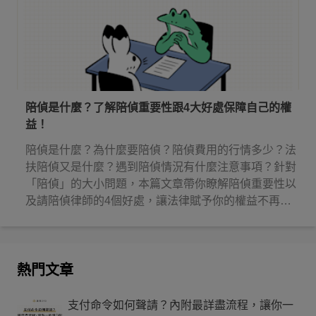
陪偵是什麼？了解陪偵重要性跟4大好處保障自己的權
益！
陪偵是什麼？為什麼要陪偵？陪偵費用的行情多少？法
扶陪偵又是什麼？遇到陪偵情況有什麼注意事項？針對
「陪偵」的大小問題，本篇文章帶你瞭解陪偵重要性以
及請陪偵律師的4個好處，讓法律賦予你的權益不再睡
著！
熱門文章
支付命令如何聲請？內附最詳盡流程，讓你一