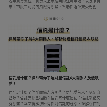
股票買賣流程、買賣未上市股票的注意事項，以及購買
未上市股票可能的風險有哪些，幫助你避免蒙受財務損
失。
信託是什麼？律師帶你了解財產信託4大關係人及優缺
點！
信託是什麼？信託關係人有哪些？信託受益人可以是自
己嗎？信託有哪些種類？信託有什麼優點？信託缺點又
有哪些？本文將解決所有你對信託的疑惑，並解析信託