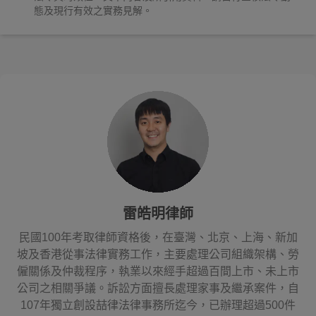
態及現行有效之實務見解。
雷皓明律師
民國100年考取律師資格後，在臺灣、北京、上海、新加
坡及香港從事法律實務工作，主要處理公司組織架構、勞
僱關係及仲裁程序，執業以來經手超過百間上市、未上市
公司之相關爭議。訴訟方面擅長處理家事及繼承案件，自
107年獨立創設喆律法律事務所迄今，已辦理超過500件