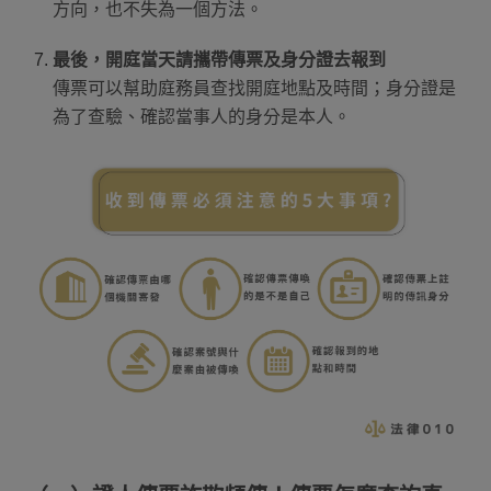
方向，也不失為一個方法。
最後，開庭當天請攜帶傳票及身分證去報到
傳票可以幫助庭務員查找開庭地點及時間；身分證是
為了查驗、確認當事人的身分是本人。