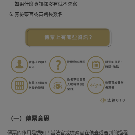
如果什麼資訊都沒有就不會寫
有檢察官或審判長簽名
（一）傳票意思
傳票的作用是通知！當法官或檢察官在偵查或審判的過程