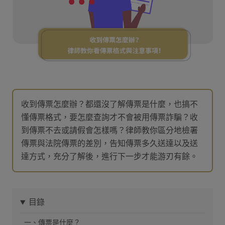
收到傳票怎麼辦？都還沒了解傳票是什麼，也搞不
懂傳票格式，要怎麼查詢才不會被用傳票詐騙？收
到傳票不去或請假會怎樣嗎？律師教你區分地檢署
傳票與法院傳票的差別，告知傳票多久送達以及送
達方式，充分了解後，進行下一步才能游刃有餘。
目錄
一、傳票是什麼？