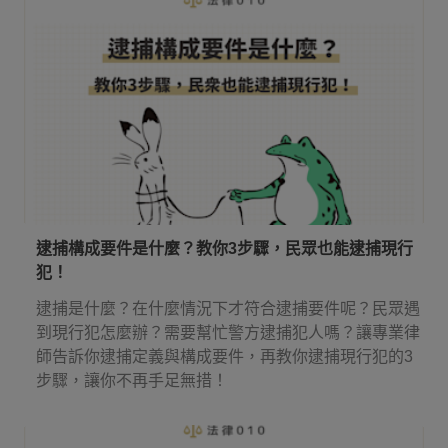
逮捕構成要件是什麼？教你3步驟，民眾也能逮捕現行
犯！
逮捕是什麼？在什麼情況下才符合逮捕要件呢？民眾遇
到現行犯怎麼辦？需要幫忙警方逮捕犯人嗎？讓專業律
師告訴你逮捕定義與構成要件，再教你逮捕現行犯的3
步驟，讓你不再手足無措！