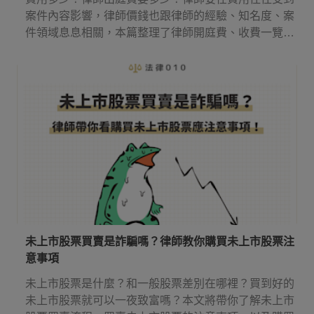
案件內容影響，律師價錢也跟律師的經驗、知名度、案
件領域息息相關，本篇整理了律師開庭費、收費一覽表
等實用資訊，讓你知道請律師多少錢，還有律師費應該
何時付！
未上市股票買賣是詐騙嗎？律師教你購買未上市股票注
意事項
未上市股票是什麼？和一般股票差別在哪裡？買到好的
未上市股票就可以一夜致富嗎？本文將帶你了解未上市