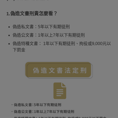
1.偽造文書刑責怎麼看？
偽造私文書：5年以下有期徒刑
偽造公文書：1年以上7年以下有期徒刑
偽造特種文書： 1年以下有期徒刑、拘役或9,000元以
下罰金