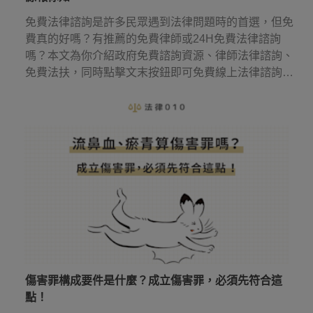
免費法律諮詢是許多民眾遇到法律問題時的首選，但免
費真的好嗎？有推薦的免費律師或24H免費法律諮詢
嗎？本文為你介紹政府免費諮詢資源、律師法律諮詢、
免費法扶，同時點擊文末按鈕即可免費線上法律諮詢，
幫你省下律師諮詢費用！
傷害罪構成要件是什麼？成立傷害罪，必須先符合這
點！