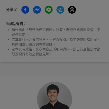
分享至
※網站聲明：
著作權由「喆律法律事務所」所有，非經正式書面授權，不
得任意使用。
文章資料內容僅供參考，不宜直接引用為主張或訴訟用途，
具體個案仍請洽詢專業律師。
法令具時效性，文章內容及所引用資料，請自行查核法令動
態及現行有效之實務見解。