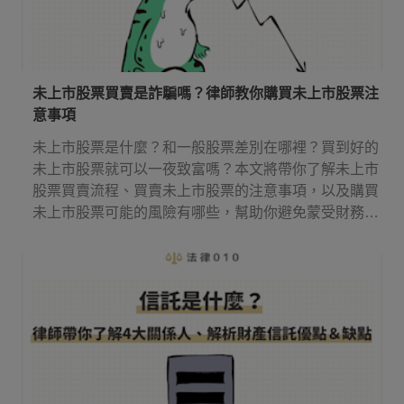
未上市股票買賣是詐騙嗎？律師教你購買未上市股票注
意事項
未上市股票是什麼？和一般股票差別在哪裡？買到好的
未上市股票就可以一夜致富嗎？本文將帶你了解未上市
股票買賣流程、買賣未上市股票的注意事項，以及購買
未上市股票可能的風險有哪些，幫助你避免蒙受財務損
失。