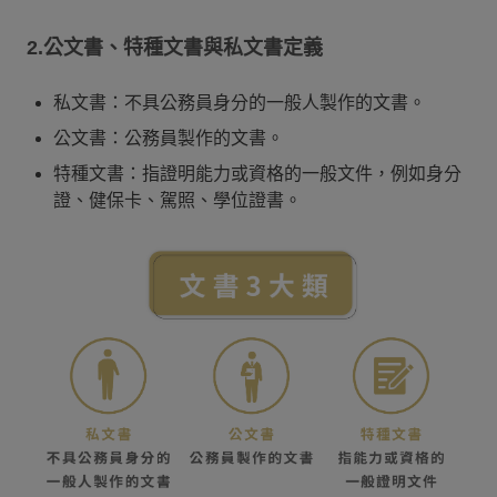
2.公文書、特種文書與私文書定義
私文書：不具公務員身分的一般人製作的文書。
公文書：公務員製作的文書。
特種文書：指證明能力或資格的一般文件，例如身分
證、健保卡、駕照、學位證書。