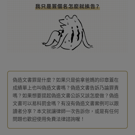
偽造文書罪是什麼？如果只是偷拿爸媽的印章蓋在
成績單上也叫偽造文書嗎？偽造文書告訴乃論罪責
嗎？如果想要提起偽造文書公訴又該怎麼做？偽造
文書可以易科罰金嗎？有沒有偽造文書案例可以跟
讀者分享？本文就讓律師一次告訴你，或是有任何
問題也歡迎使用免費法律諮詢喔！