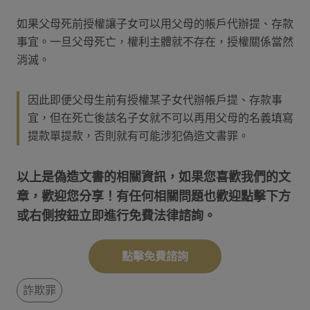
如果父母死前授權讓子女可以用父母的帳戶代辦提、存款
事宜。一旦父母死亡，權利主體就不存在，授權關係當然
消滅。
因此即便父母生前有授權某子女代辦帳戶提、存款事
宜，但在死亡後該名子女就不可以再用父母的名義填寫
提款單提款，否則就有可能涉犯偽造文書罪。
以上是偽造文書的相關資訊，如果您喜歡我們的文
章，歡迎您分享！有任何相關問題也歡迎點擊下方
或右側按鈕立即進行免費法律諮詢。
點擊免費諮詢
詐欺罪