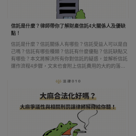
信託是什麼？律師帶你了解財產信託4大關係人及優缺
點！
信託是什麼？信託關係人有哪些？信託受益人可以是自
己嗎？信託有哪些種類？信託有什麼優點？信託缺點又
有哪些？本文將解決所有你對信託的疑惑，並解析信託
運作流程4步驟，文末也會附上信託費用的大約的落
點！