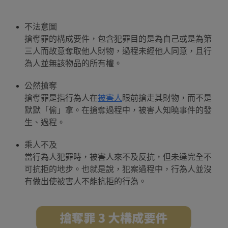
不法意圖
搶奪罪的構成要件，包含犯罪目的是為自己或是為第
三人而故意奪取他人財物，過程未經他人同意，且行
為人並無該物品的所有權。
公然搶奪
搶奪罪是指行為人在
被害人
眼前搶走其財物，而不是
默默「偷」拿。在搶奪過程中，被害人知曉事件的發
生、過程。
乘人不及
當行為人犯罪時，被害人來不及反抗，但未達完全不
可抗拒的地步。也就是說，犯案過程中，行為人並沒
有做出使被害人不能抗拒的行為。