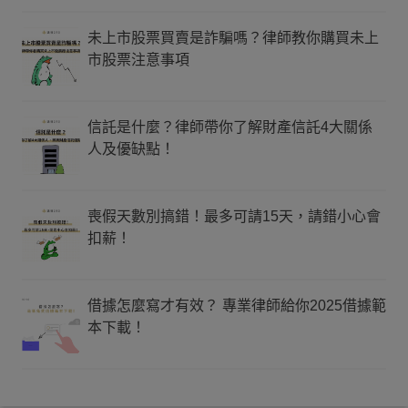
未上市股票買賣是詐騙嗎？律師教你購買未上
市股票注意事項
信託是什麼？律師帶你了解財產信託4大關係
人及優缺點！
喪假天數別搞錯！最多可請15天，請錯小心會
扣薪！
借據怎麼寫才有效？ 專業律師給你2025借據範
本下載！