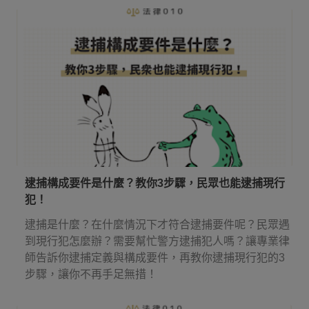
逮捕構成要件是什麼？教你3步驟，民眾也能逮捕現行
犯！
逮捕是什麼？在什麼情況下才符合逮捕要件呢？民眾遇
到現行犯怎麼辦？需要幫忙警方逮捕犯人嗎？讓專業律
師告訴你逮捕定義與構成要件，再教你逮捕現行犯的3
步驟，讓你不再手足無措！