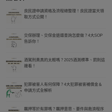
良民證申請資格及流程總整理！良民證當天領
取方式公開！
交保辦理、交保金退還查詢怎麼做？4大SOP
告訴你！
酒駕刑責真的太輕嗎？2025酒測標準、罰則這
邊看！
犯罪被害人有何保障？4大犯罪被害補償金＆
申請方式全解析
羈押等於有罪嗎？羈押意思、要件與救濟程序