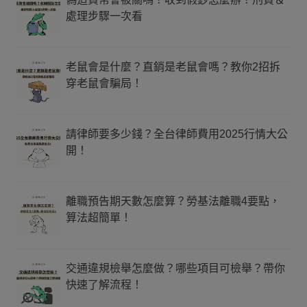
處理步驟一次看
老鼠會是什麼？直銷是老鼠會嗎？教你2招拆
穿老鼠會騙局！
請律師要多少錢？全台律師費用2025行情大公
開！
離職預告期天數怎麼算？勞基法離職4要點，
算法超簡單！
交通違規檢舉怎麼做？哪些項目可檢舉？帶你
快速了解流程！