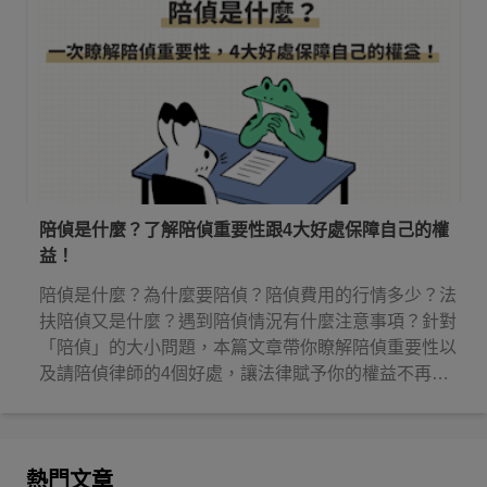
陪偵是什麼？了解陪偵重要性跟4大好處保障自己的權
益！
陪偵是什麼？為什麼要陪偵？陪偵費用的行情多少？法
扶陪偵又是什麼？遇到陪偵情況有什麼注意事項？針對
「陪偵」的大小問題，本篇文章帶你瞭解陪偵重要性以
及請陪偵律師的4個好處，讓法律賦予你的權益不再睡
著！
熱門文章