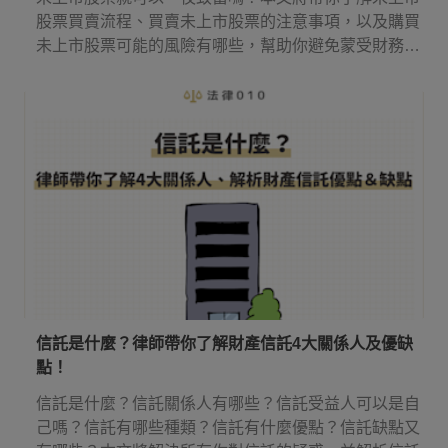
股票買賣流程、買賣未上市股票的注意事項，以及購買
未上市股票可能的風險有哪些，幫助你避免蒙受財務損
失。
信託是什麼？律師帶你了解財產信託4大關係人及優缺
點！
信託是什麼？信託關係人有哪些？信託受益人可以是自
己嗎？信託有哪些種類？信託有什麼優點？信託缺點又