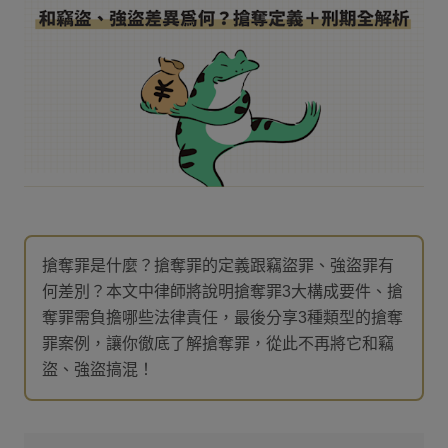
搶奪罪是什麼？搶奪罪的定義跟竊盜罪、強盜罪有
何差別？本文中律師將說明搶奪罪3大構成要件、搶
奪罪需負擔哪些法律責任，最後分享3種類型的搶奪
罪案例，讓你徹底了解搶奪罪，從此不再將它和竊
盜、強盜搞混！