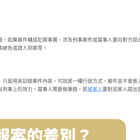
錄，如果案件構成犯罪事實、涉及刑事案件或當事人要向對方提
喚被告或證人到案等。
」只是用來記錄案件內容，可說是一種行政方式，案件並不會進
有刑事上的效力，當事人需要做筆錄，若
被害人
要對加害人提出