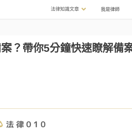
法律知識文章
我是律師
案？帶你5分鐘快速瞭解備案 