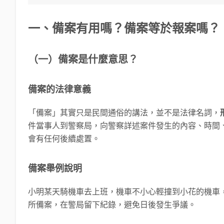
一、備案有用嗎？備案等於報案嗎？
（一）備案是什麼意思？
備案的法律意義
「備案」其實只是民間通俗的講法，並不是法律名詞，
件當事人到警察局，向警察詳述案件發生的內容、時間
會有任何後續處置。
備案舉例說明
小明某天騎機車去上班，機車不小心輕撞到小花的機車
所備案，在警局留下紀錄，避免日後發生爭議。