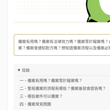
備案有用嗎？備案有法律效力嗎？備案等於報案嗎？
案？備案會通知對方嗎？想知道備案流程以及備案必
目錄
一、備案有用嗎？備案等於報案嗎？
二、警局備案的流程有哪些？備案後就會提告嗎？
三、哪些案件可以備案？
四、備案常見問題