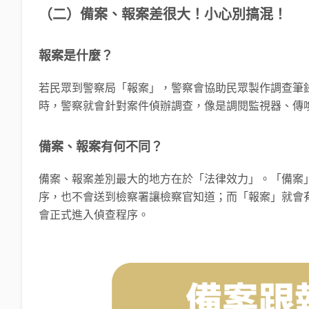
（二）備案、報案差很大！小心別搞混！
報案是什麼？
若民眾到警察局「報案」，警察會協助民眾製作調查筆
時，警察就會針對案件偵辦調查，像是調閱監視器、傳
備案、報案有何不同？
備案、報案差別最大的地方在於「法律效力」。「備案
序，也不會送到檢察署讓檢察官知道；而「報案」就會
會正式進入偵查程序。